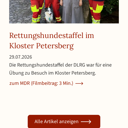
Rettungshundestaffel im
Kloster Petersberg
Veröffentlicht am 29. Juli 2026
29.07.2026
Die Rettungshundestaffel der DLRG war für eine
Übung zu Besuch im Kloster Petersberg.
zum MDR (Filmbeitrag: 3 Min.)
Alle Artikel anzeigen