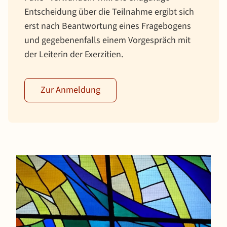
Entscheidung über die Teilnahme ergibt sich
erst nach Beantwortung eines Fragebogens
und gegebenenfalls einem Vorgespräch mit
der Leiterin der Exerzitien.
Zur Anmeldung