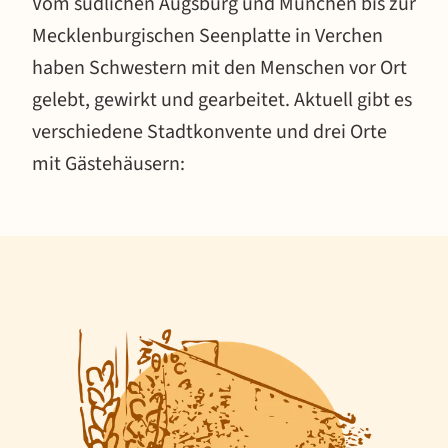
Vom südlichen Augsburg und München bis zur
Mecklenburgischen Seenplatte in Verchen
haben Schwestern mit den Menschen vor Ort
gelebt, gewirkt und gearbeitet. Aktuell gibt es
verschiedene Stadtkonvente und drei Orte
mit Gästehäusern: