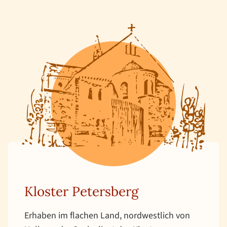
Kloster Petersberg
Erhaben im flachen Land, nordwestlich von