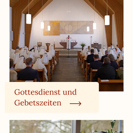
Gottesdienst und
Gebetszeiten