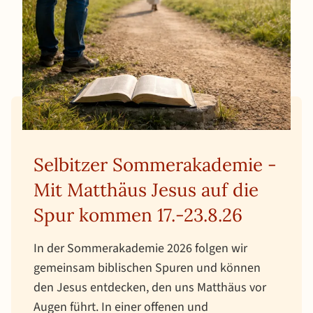
Selbitzer Sommerakademie -
Mit Matthäus Jesus auf die
Spur kommen 17.-23.8.26
In der Sommerakademie 2026 folgen wir
gemeinsam biblischen Spuren und können
den Jesus entdecken, den uns Matthäus vor
Augen führt. In einer offenen und