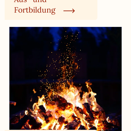
Fortbildung