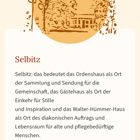
Selbitz
Selbitz: das bedeutet das Ordenshaus als Ort
der Sammlung und Sendung für die
Gemeinschaft, das Gästehaus als Ort der
Einkehr für Stille
und Inspiration und das Walter-Hümmer-Haus
als Ort des diakonischen Auftrags und
Lebensraum für alte und pflegebedürftige
Menschen.