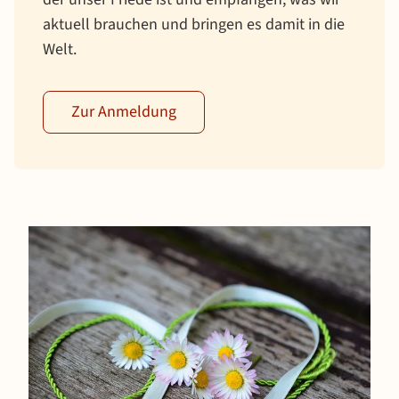
aktuell brauchen und bringen es damit in die
Welt.
Zur Anmeldung