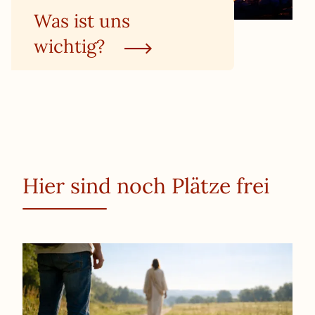
Was ist uns
wichtig?
Hier sind noch Plätze frei