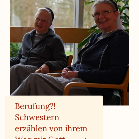
Berufung?!
Schwestern
erzählen von ihrem