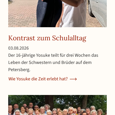
Kontrast zum Schulalltag
Veröffentlicht am 3. August 2026
03.08.2026
Der 16-jährige Yosuke teilt für drei Wochen das
Leben der Schwestern und Brüder auf dem
Petersberg.
Wie Yosuke die Zeit erlebt hat?