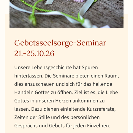
Gebetsseelsorge-Seminar
21.-25.10.26
Unsere Lebensgeschichte hat Spuren
hinterlassen. Die Seminare bieten einen Raum,
dies anzuschauen und sich für das heilende
Handeln Gottes zu öffnen. Ziel ist es, die Liebe
Gottes in unseren Herzen ankommen zu
lassen. Dazu dienen einleitende Kurzreferate,
Zeiten der Stille und des persönlichen
Gesprächs und Gebets für jeden Einzelnen.