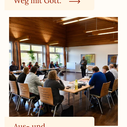
Weg mit Gott.
Aus- und