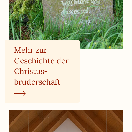
Mehr zur
Geschichte der
Christus­
bruderschaft