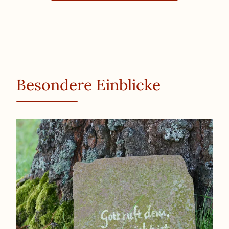
Besondere Einblicke