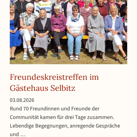
Freundeskreistreffen im
Gästehaus Selbitz
Veröffentlicht am 3. August 2026
03.08.2026
Rund 70 Freundinnen und Freunde der
Communität kamen für drei Tage zusammen.
Lebendige Begegnungen, anregende Gespräche
und …