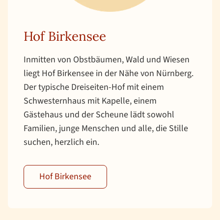
Hof Birkensee
Inmitten von Obstbäumen, Wald und Wiesen
liegt Hof Birkensee in der Nähe von Nürnberg.
Der typische Dreiseiten-Hof mit einem
Schwesternhaus mit Kapelle, einem
Gästehaus und der Scheune lädt sowohl
Familien, junge Menschen und alle, die Stille
suchen, herzlich ein.
Hof Birkensee