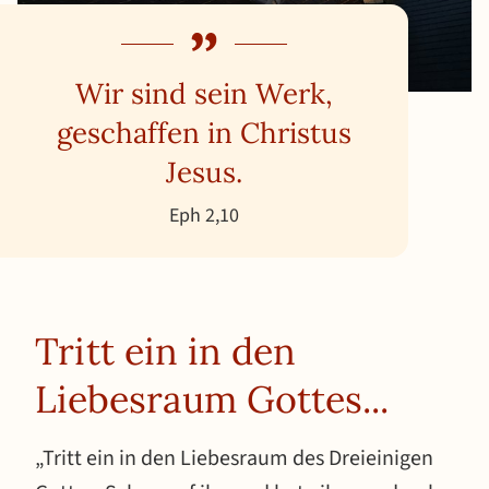
Wir sind sein Werk,
geschaffen in Christus
Jesus.
Eph 2,10
Tritt ein in den
Liebesraum Gottes...
„Tritt ein in den Liebesraum des Dreieinigen