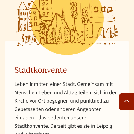
Stadtkonvente
Leben inmitten einer Stadt. Gemeinsam mit
Menschen Leben und Alltag teilen, sich in der
Zum An
Kirche vor Ort begegnen und punktuell zu
Gebetszeiten oder anderen Angeboten
einladen - das bedeuten unsere
Stadtkonvente. Derzeit gibt es sie in Leipzig