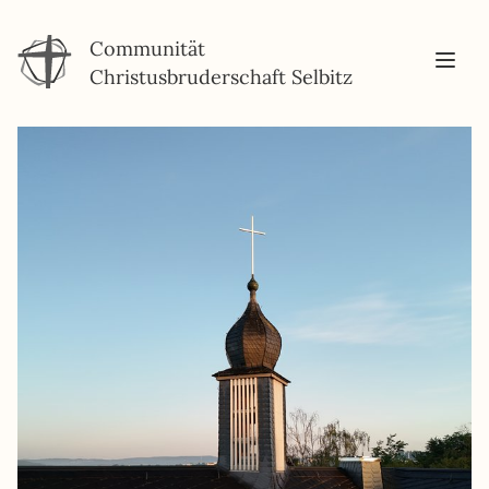
Communität
Christusbruderschaft Selbitz