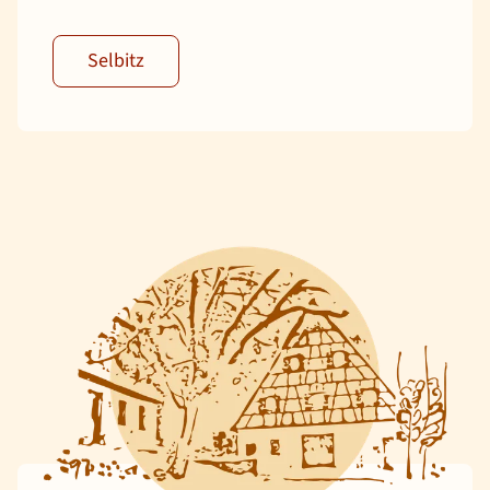
Selbitz