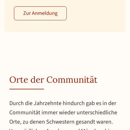
Zur Anmeldung
Orte der Communität
Durch die Jahrzehnte hindurch gab es in der
Communität immer wieder unterschiedliche
Orte, zu denen Schwestern gesandt waren.