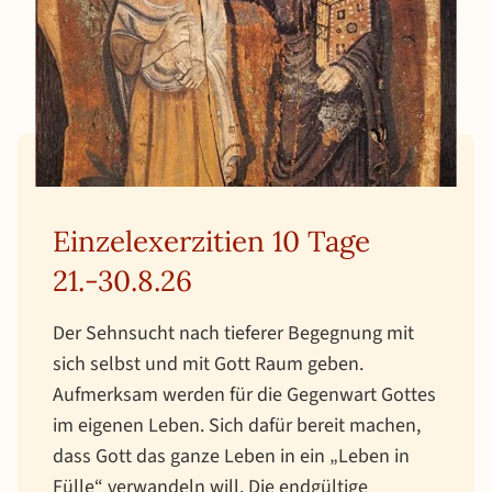
Einzelexerzitien 10 Tage
21.-30.8.26
Der Sehnsucht nach tieferer Begegnung mit
sich selbst und mit Gott Raum geben.
Aufmerksam werden für die Gegenwart Gottes
im eigenen Leben. Sich dafür bereit machen,
dass Gott das ganze Leben in ein „Leben in
Fülle“ verwandeln will. Die endgültige