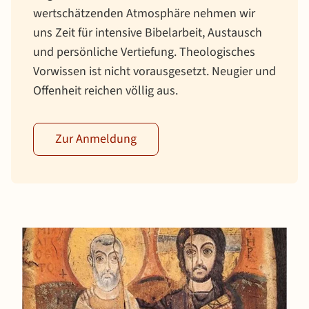
wertschätzenden Atmosphäre nehmen wir
uns Zeit für intensive Bibelarbeit, Austausch
und persönliche Vertiefung. Theologisches
Vorwissen ist nicht vorausgesetzt. Neugier und
Offenheit reichen völlig aus.
Zur Anmeldung