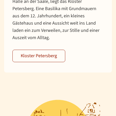
Halle an der Saale, liegt das Kloster
Petersberg. Eine Basilika mit Grundmauern
aus dem 12. Jahrhundert, ein kleines
Gästehaus und eine Aussicht weit ins Land
laden ein zum Verweilen, zur Stille und einer
Auszeit vom Alltag.
Kloster Petersberg