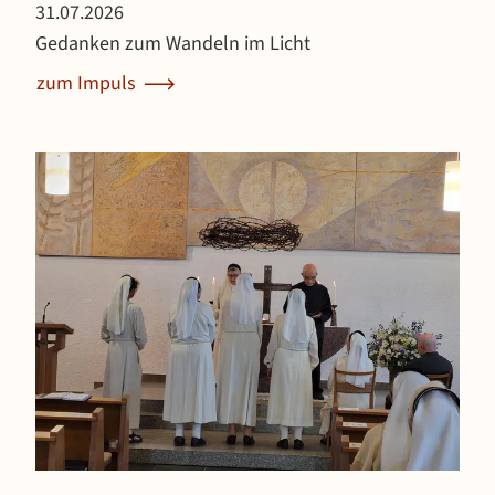
Veröffentlicht am 31. Juli 2026
31.07.2026
Gedanken zum Wandeln im Licht
zum Impuls