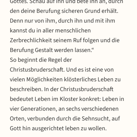
Gottes. Schau auf ihn und bete ihn an, durch
den deine Berufung sicheren Grund erhält.
Denn nur von ihm, durch ihn und mit ihm
kannst du in aller menschlichen
Zerbrechlichkeit seinem Ruf folgen und die
Berufung Gestalt werden lassen.“
So beginnt die Regel der
Christusbruderschaft. Und es ist eine von
vielen Möglichkeiten klösterliches Leben zu
beschreiben. In der Christusbruderschaft
bedeutet Leben im Kloster konkret: Leben in
vier Generationen, an sechs verschiedenen
Orten, verbunden durch die Sehnsucht, auf
Gott hin ausgerichtet leben zu wollen.